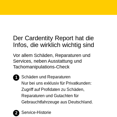
Der Cardentity Report hat die
Infos, die wirklich wichtig sind
Vor allem Schäden, Reparaturen und
Services, neben Ausstattung und
Tachomanipulations-Check
Schäden und Reparaturen
Nur bei uns exklusiv für Privatkunden:
Zugriff auf Profidaten zu Schäden,
Reparaturen und Gutachten für
Gebrauchtfahrzeuge aus Deutschland.
Service-Historie