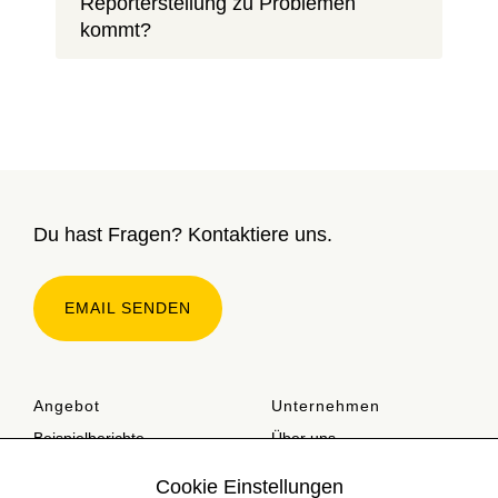
Reporterstellung zu Problemen
kommt?
Du hast Fragen? Kontaktiere uns.
EMAIL SENDEN
Angebot
Unternehmen
Beispielberichte
Über uns
Preise
Kontakt
Cookie Einstellungen