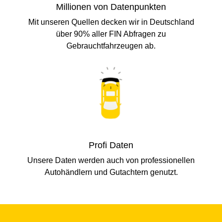
Millionen von Datenpunkten
Mit unseren Quellen decken wir in Deutschland
über 90% aller FIN Abfragen zu
Gebrauchtfahrzeugen ab.
Profi Daten
Unsere Daten werden auch von professionellen
Autohändlern und Gutachtern genutzt.