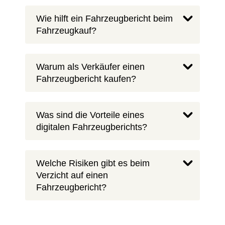
Wie hilft ein Fahrzeugbericht beim
Fahrzeugkauf?
Warum als Verkäufer einen
Fahrzeugbericht kaufen?
Was sind die Vorteile eines
digitalen Fahrzeugberichts?
Welche Risiken gibt es beim
Verzicht auf einen
Fahrzeugbericht?