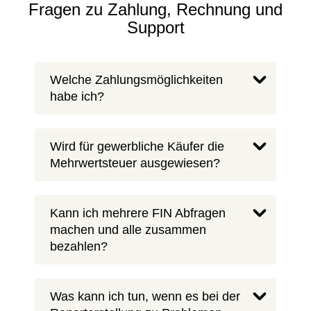
Fragen zu Zahlung, Rechnung und
Support
Welche Zahlungsmöglichkeiten
habe ich?
Wird für gewerbliche Käufer die
Mehrwertsteuer ausgewiesen?
Kann ich mehrere FIN Abfragen
machen und alle zusammen
bezahlen?
Was kann ich tun, wenn es bei der