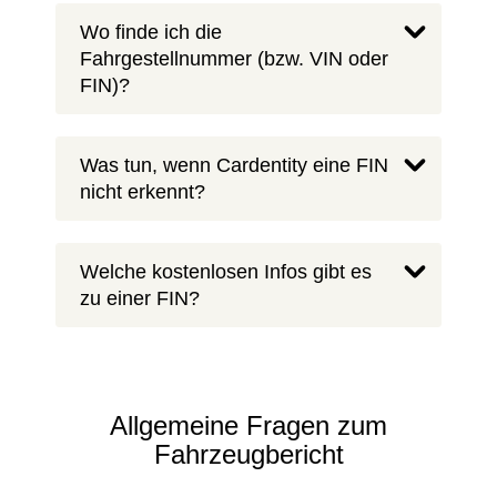
Wo finde ich die
Fahrgestellnummer (bzw. VIN oder
FIN)?
Was tun, wenn Cardentity eine FIN
nicht erkennt?
Welche kostenlosen Infos gibt es
zu einer FIN?
Allgemeine Fragen zum
Fahrzeugbericht