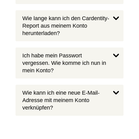
Wie lange kann ich den Cardentity-
Report aus meinem Konto
herunterladen?
Ich habe mein Passwort
vergessen. Wie komme ich nun in
mein Konto?
Wie kann ich eine neue E-Mail-
Adresse mit meinem Konto
verknüpfen?