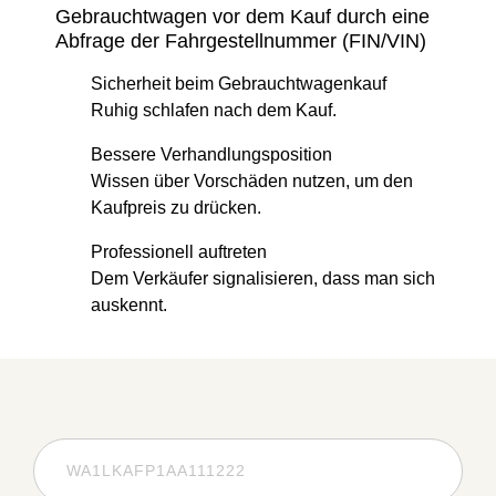
Gebrauchtwagen vor dem Kauf durch eine
Abfrage der Fahrgestellnummer (FIN/VIN)
Sicherheit beim Gebrauchtwagenkauf
Ruhig schlafen nach dem Kauf.
Bessere Verhandlungsposition
Wissen über Vorschäden nutzen, um den
Kaufpreis zu drücken.
Professionell auftreten
Dem Verkäufer signalisieren, dass man sich
auskennt.