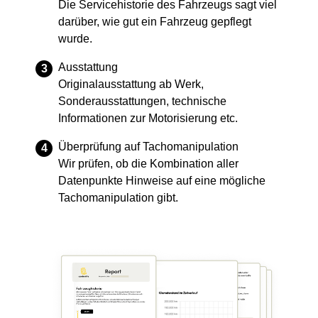
Die Servicehistorie des Fahrzeugs sagt viel
darüber, wie gut ein Fahrzeug gepflegt
wurde.
Ausstattung
Originalausstattung ab Werk,
Sonderausstattungen, technische
Informationen zur Motorisierung etc.
Überprüfung auf Tachomanipulation
Wir prüfen, ob die Kombination aller
Datenpunkte Hinweise auf eine mögliche
Tachomanipulation gibt.