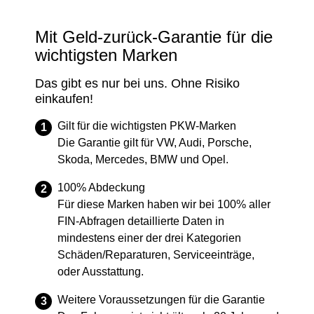
Mit Geld-zurück-Garantie für die
wichtigsten Marken
Das gibt es nur bei uns. Ohne Risiko
einkaufen!
Gilt für die wichtigsten PKW-Marken
Die Garantie gilt für VW, Audi, Porsche,
Skoda, Mercedes, BMW und Opel.
100% Abdeckung
Für diese Marken haben wir bei 100% aller
FIN-Abfragen detaillierte Daten in
mindestens einer der drei Kategorien
Schäden/Reparaturen, Serviceeinträge,
oder Ausstattung.
Weitere Voraussetzungen für die Garantie