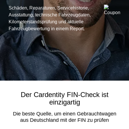
Schäden, Reparaturen, Servicehistorie,
Ausstattung, technische Fahrzeugdaten,
Kilometerstandsprüfung und aktuelle
Fahrzeugbewertung in einem Report.
Der Cardentity FIN-Check ist
einzigartig
Die beste Quelle, um einen Gebrauchtwagen
aus Deutschland mit der FIN zu prüfen