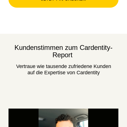
Kundenstimmen zum Cardentity-
Report
Vertraue wie tausende zufriedene Kunden
auf die Expertise von Cardentity