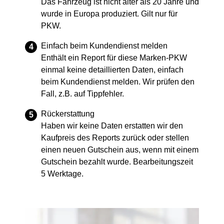
Das Fahrzeug ist nicht älter als 20 Jahre und
wurde in Europa produziert. Gilt nur für
PKW.
Einfach beim Kundendienst melden
Enthält ein Report für diese Marken-PKW
einmal keine detaillierten Daten, einfach
beim Kundendienst melden. Wir prüfen den
Fall, z.B. auf Tippfehler.
Rückerstattung
Haben wir keine Daten erstatten wir den
Kaufpreis des Reports zurück oder stellen
einen neuen Gutschein aus, wenn mit einem
Gutschein bezahlt wurde. Bearbeitungszeit
5 Werktage.