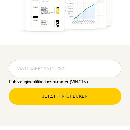
Fahrzeugidentifikationsnummer (VIN/FIN)
JETZT FIN CHECKEN