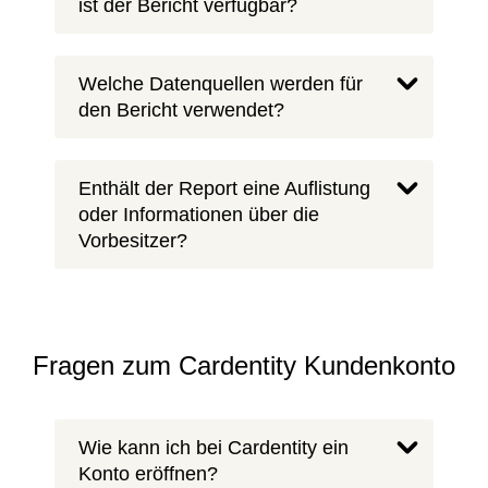
ist der Bericht verfügbar?
Welche Datenquellen werden für
den Bericht verwendet?
Enthält der Report eine Auflistung
oder Informationen über die
Vorbesitzer?
Fragen zum Cardentity Kundenkonto
Wie kann ich bei Cardentity ein
Konto eröffnen?