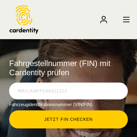
Fahrgestellnummer (FIN) mit
Cardentity prüfen
Fahrzeugidentifikationsnummer (VIN/FIN)
JETZT FIN CHECKEN