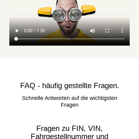
FAQ - häufig gestellte Fragen.
Schnelle Antworten auf die wichtigsten
Fragen
Fragen zu FIN, VIN,
Fahrgestellnummer und