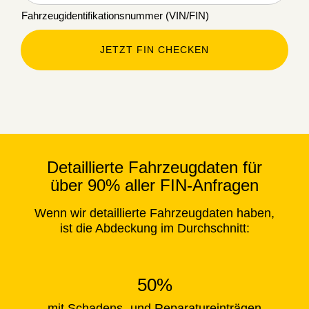
Fahrzeugidentifikationsnummer (VIN/FIN)
JETZT FIN CHECKEN
Detaillierte Fahrzeugdaten für
über 90% aller FIN-Anfragen
Wenn wir detaillierte Fahrzeugdaten haben,
ist die Abdeckung im Durchschnitt:
50%
mit Schadens- und Reparatureinträgen