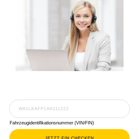
Fahrzeugidentifikationsnummer (VIN/FIN)
JETZT FIN CHECKEN