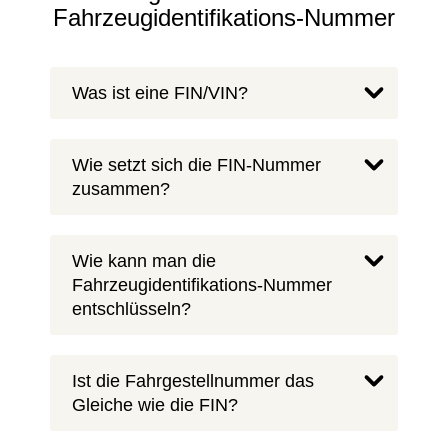
Fahrzeugidentifikations-Nummer
Was ist eine FIN/VIN?
Wie setzt sich die FIN-Nummer
zusammen?
Wie kann man die
Fahrzeugidentifikations-Nummer
entschlüsseln?
Ist die Fahrgestellnummer das
Gleiche wie die FIN?