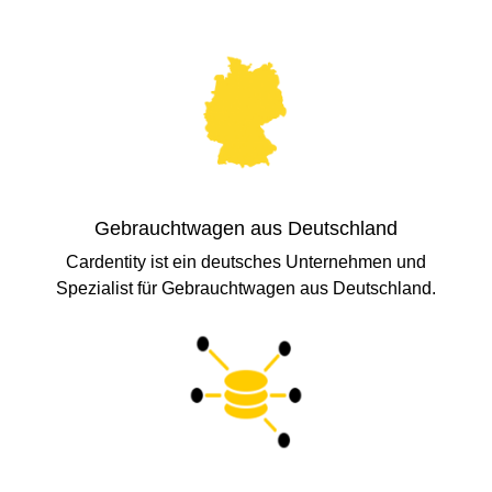
Gebrauchtwagen aus Deutschland
Cardentity ist ein deutsches Unternehmen und
Spezialist für Gebrauchtwagen aus Deutschland.