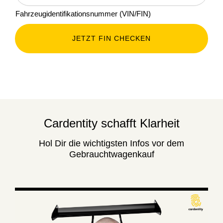
Fahrzeugidentifikationsnummer (VIN/FIN)
JETZT FIN CHECKEN
Cardentity schafft Klarheit
Hol Dir die wichtigsten Infos vor dem
Gebrauchtwagenkauf