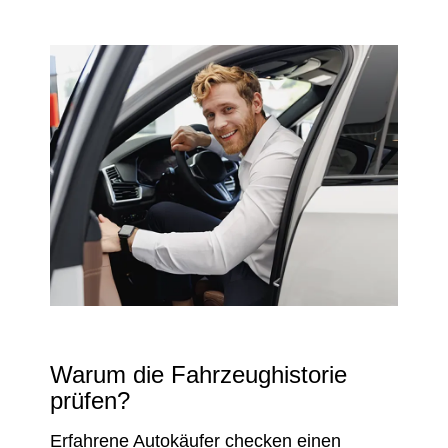
Warum die Fahrzeughistorie
prüfen?
Erfahrene Autokäufer checken einen