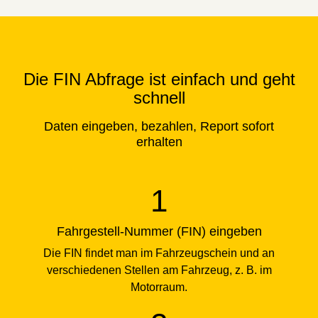
Die FIN Abfrage ist einfach und geht
schnell
Daten eingeben, bezahlen, Report sofort
erhalten
Fahrgestell-Nummer (FIN) eingeben
Die FIN findet man im Fahrzeugschein und an
verschiedenen Stellen am Fahrzeug, z. B. im
Motorraum.