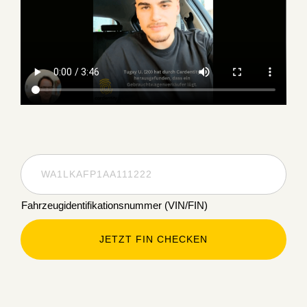
Fahrzeugidentifikationsnummer (VIN/FIN)
JETZT FIN CHECKEN