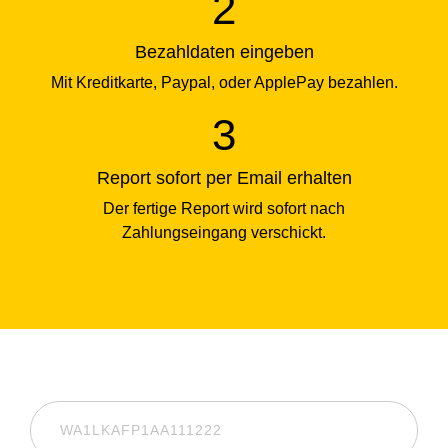
Bezahldaten eingeben
Mit Kreditkarte, Paypal, oder ApplePay bezahlen.
Report sofort per Email erhalten
Der fertige Report wird sofort nach
Zahlungseingang verschickt.