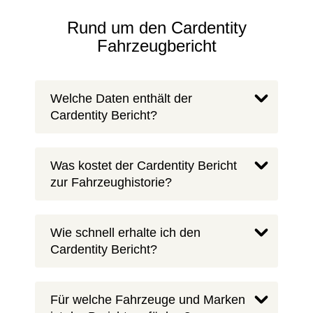
Rund um den Cardentity
Fahrzeugbericht
Welche Daten enthält der
Cardentity Bericht?
Was kostet der Cardentity Bericht
zur Fahrzeughistorie?
Wie schnell erhalte ich den
Cardentity Bericht?
Für welche Fahrzeuge und Marken