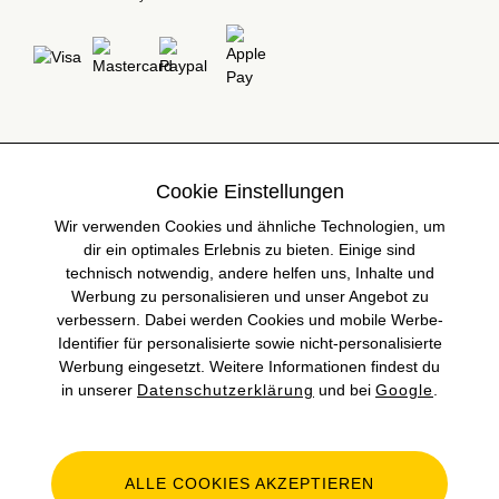
Cookie Einstellungen
Wir verwenden Cookies und ähnliche Technologien, um
dir ein optimales Erlebnis zu bieten. Einige sind
technisch notwendig, andere helfen uns, Inhalte und
Werbung zu personalisieren und unser Angebot zu
verbessern. Dabei werden Cookies und mobile Werbe-
Identifier für personalisierte sowie nicht-personalisierte
Werbung eingesetzt. Weitere Informationen findest du
in unserer
Datenschutzerklärung
und bei
Google
.
ALLE COOKIES AKZEPTIEREN