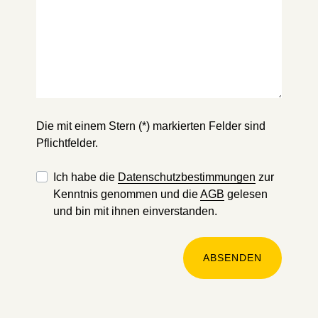
Die mit einem Stern (*) markierten Felder sind
Pflichtfelder.
Ich habe die
Datenschutzbestimmungen
zur
Kenntnis genommen und die
AGB
gelesen
und bin mit ihnen einverstanden.
ABSENDEN