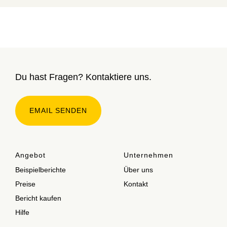
Du hast Fragen? Kontaktiere uns.
EMAIL SENDEN
Angebot
Unternehmen
Beispielberichte
Über uns
Preise
Kontakt
Bericht kaufen
Hilfe