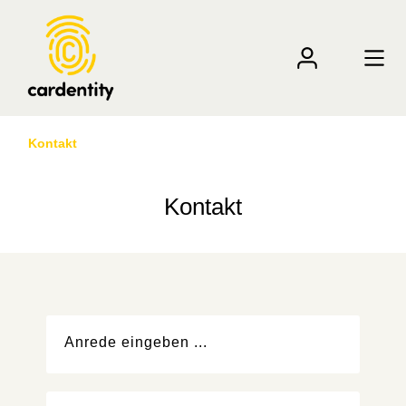
Kontakt
Kontakt