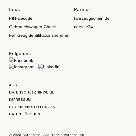
Infos
Partner
FIN-Decoder
fahrzeugschein.de
Gebrauchtwagen-Check
carsale24
Fahrzeugidentifikationsnummer
Folge uns
AGB
DATENSCHUTZHINWEISE
IMPRESSUM
COOKIE EINSTELLUNGEN
DATEN LÖSCHEN
© 2026 Cardentity - Alle Rechte vorbehalten