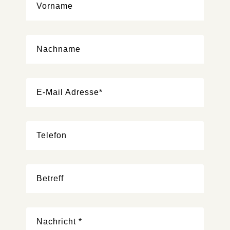
Vorname
Nachname
E-Mail Adresse*
Telefon
Betreff
Nachricht *