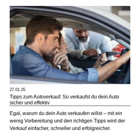
27.01.25
Tipps zum Autoverkauf: So verkaufst du dein Auto
sicher und effektiv
Egal, warum du dein Auto verkaufen willst – mit ein
wenig Vorbereitung und den richtigen Tipps wird der
Verkauf einfacher, schneller und erfolgreicher.