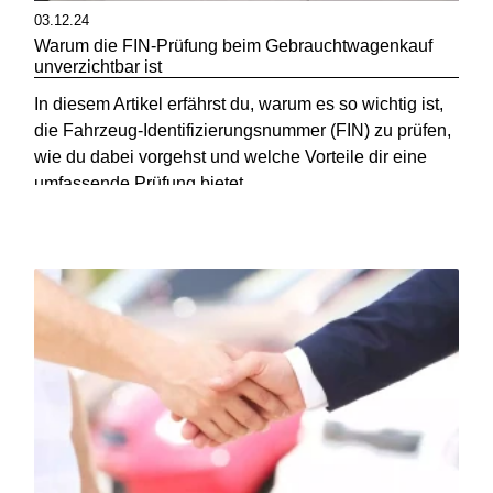
03.12.24
Warum die FIN-Prüfung beim Gebrauchtwagenkauf
unverzichtbar ist
In diesem Artikel erfährst du, warum es so wichtig ist,
die Fahrzeug-Identifizierungsnummer (FIN) zu prüfen,
wie du dabei vorgehst und welche Vorteile dir eine
umfassende Prüfung bietet.