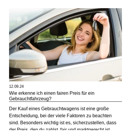
12.09.24
Wie erkenne ich einen fairen Preis für ein
Gebrauchtfahrzeug?
Der Kauf eines Gebrauchtwagens ist eine große
Entscheidung, bei der viele Faktoren zu beachten
sind. Besonders wichtig ist es, sicherzustellen, dass
der Preis, den du zahlst, fair und marktgerecht ist.