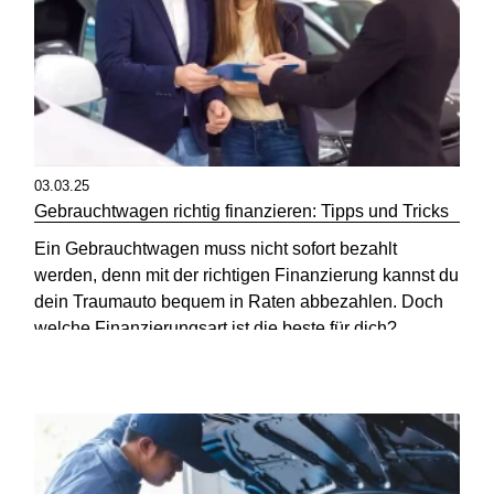
03.03.25
Gebrauchtwagen richtig finanzieren: Tipps und Tricks
Ein Gebrauchtwagen muss nicht sofort bezahlt
werden, denn mit der richtigen Finanzierung kannst du
dein Traumauto bequem in Raten abbezahlen. Doch
welche Finanzierungsart ist die beste für dich?
Erfahre, welche Optionen es gibt.