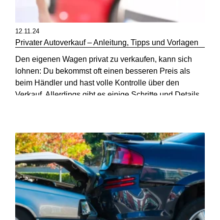
12.11.24
Privater Autoverkauf – Anleitung, Tipps und Vorlagen
Den eigenen Wagen privat zu verkaufen, kann sich
lohnen: Du bekommst oft einen besseren Preis als
beim Händler und hast volle Kontrolle über den
Verkauf. Allerdings gibt es einige Schritte und Details,
die du beachten solltest.