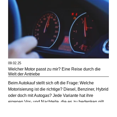
09.02.25
Welcher Motor passt zu mir? Eine Reise durch die
Welt der Antriebe
Beim Autokauf stellt sich oft die Frage: Welche
Motorisierung ist die richtige? Diesel, Benziner, Hybrid
oder doch mit Autogas? Jede Variante hat ihre
eigenen Vor- und Nachteile, die es zu bedenken gilt.