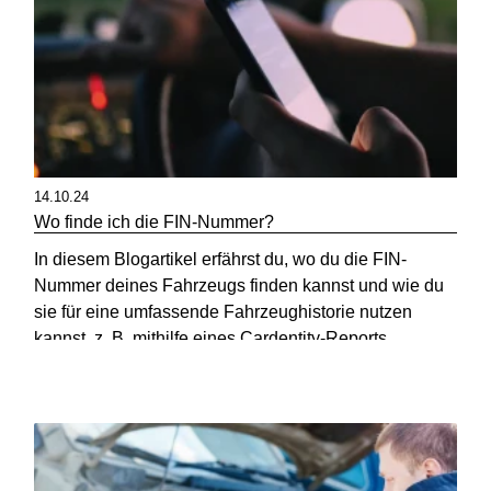
14.10.24
Wo finde ich die FIN-Nummer?
In diesem Blogartikel erfährst du, wo du die FIN-
Nummer deines Fahrzeugs finden kannst und wie du
sie für eine umfassende Fahrzeughistorie nutzen
kannst, z. B. mithilfe eines Cardentity-Reports.