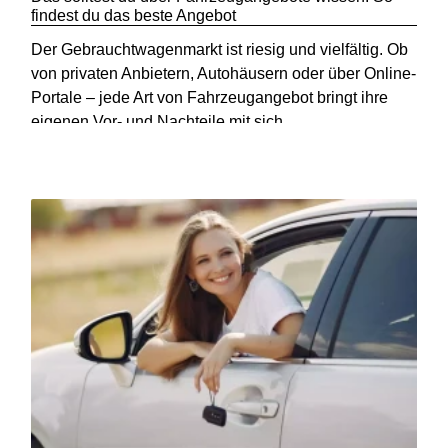
findest du das beste Angebot
Der Gebrauchtwagenmarkt ist riesig und vielfältig. Ob
von privaten Anbietern, Autohäusern oder über Online-
Portale – jede Art von Fahrzeugangebot bringt ihre
eigenen Vor- und Nachteile mit sich.