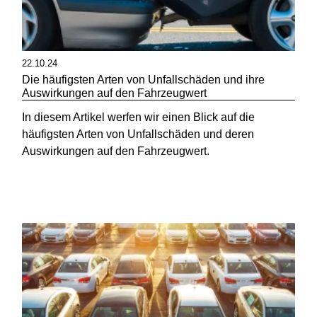
22.10.24
Die häufigsten Arten von Unfallschäden und ihre
Auswirkungen auf den Fahrzeugwert
In diesem Artikel werfen wir einen Blick auf die
häufigsten Arten von Unfallschäden und deren
Auswirkungen auf den Fahrzeugwert.