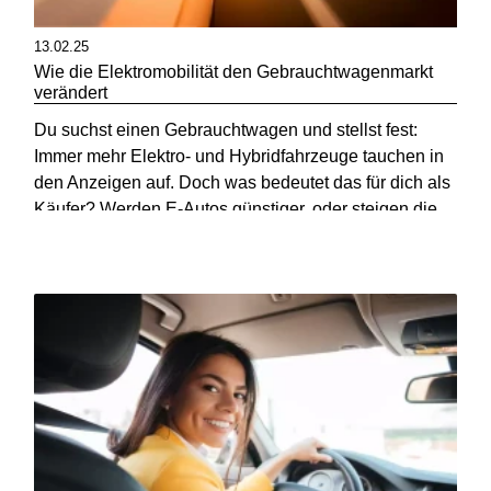
13.02.25
Wie die Elektromobilität den Gebrauchtwagenmarkt
verändert
Du suchst einen Gebrauchtwagen und stellst fest:
Immer mehr Elektro- und Hybridfahrzeuge tauchen in
den Anzeigen auf. Doch was bedeutet das für dich als
Käufer? Werden E-Autos günstiger, oder steigen die
Preise weiter?