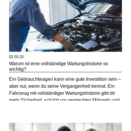
02.03.25
Warum ist eine vollständige Wartungshistorie so
wichtig?
Ein Gebrauchtwagen kann eine gute Investition sein –
aber nur, wenn du seine Vergangenheit kennst. Ein
Fahrzeug mit vollständiger Wartungshistorie gibt dir
mehr Sicherheit, schützt vor versteckten Mängeln und
spart langfristig Geld.