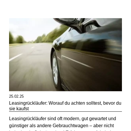
25.02.25
Leasingrückläufer: Worauf du achten solltest, bevor du
sie kaufst
Leasingrückläufer sind oft modern, gut gewartet und
günstiger als andere Gebrauchtwagen – aber nicht