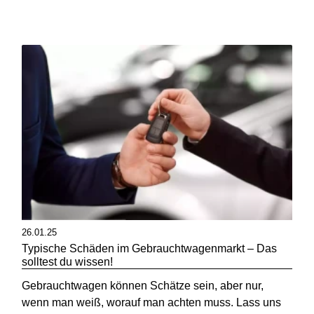
26.01.25
Typische Schäden im Gebrauchtwagenmarkt – Das
solltest du wissen!
Gebrauchtwagen können Schätze sein, aber nur,
wenn man weiß, worauf man achten muss. Lass uns