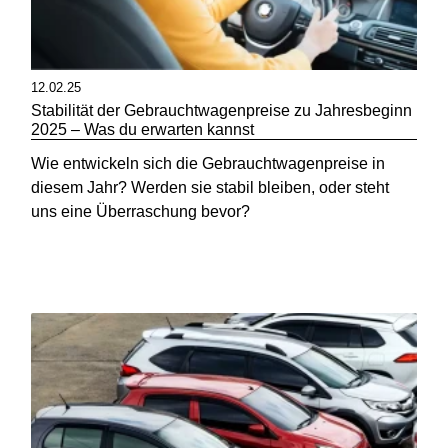
12.02.25
Stabilität der Gebrauchtwagenpreise zu Jahresbeginn
2025 – Was du erwarten kannst
Wie entwickeln sich die Gebrauchtwagenpreise in
diesem Jahr? Werden sie stabil bleiben, oder steht
uns eine Überraschung bevor?