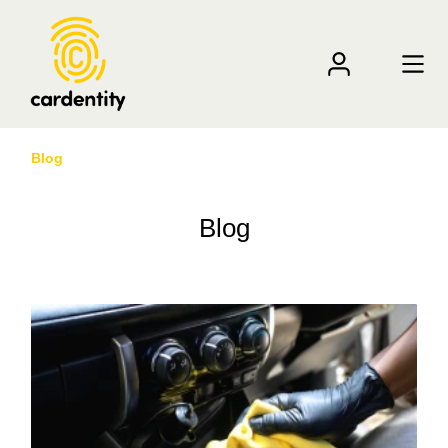
Blog
Blog