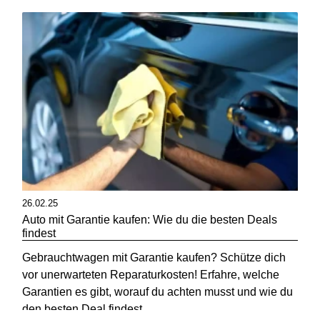
26.02.25
Auto mit Garantie kaufen: Wie du die besten Deals
findest
Gebrauchtwagen mit Garantie kaufen? Schütze dich
vor unerwarteten Reparaturkosten! Erfahre, welche
Garantien es gibt, worauf du achten musst und wie du
den besten Deal findest.