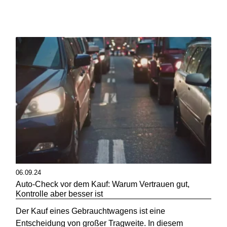
06.09.24
Auto-Check vor dem Kauf: Warum Vertrauen gut,
Kontrolle aber besser ist
Der Kauf eines Gebrauchtwagens ist eine
Entscheidung von großer Tragweite. In diesem