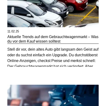
11.02.25
Aktuelle Trends auf dem Gebrauchtwagenmarkt – Was
du vor dem Kauf wissen solltest
Stell dir vor, dein altes Auto gibt langsam den Geist auf
oder du suchst einfach ein Upgrade. Du durchstöberst
Online-Anzeigen, checkst Preise und merkst schnell:
Der Gebrauchtwagenmarkt hat sich verändert. Aber
warum ist das so?