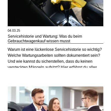
04.03.25
Servicehistorie und Wartung: Was du beim
Gebrauchtwagenkauf wissen musst
Warum ist eine lückenlose Servicehistorie so wichtig?
Welche Wartungsarbeiten sollten dokumentiert sein?
Und wie kannst du sicherstellen, dass du keinen
versteckten Mängeln aufsitzt? Hier erfährst du alles,
was du wissen musst!