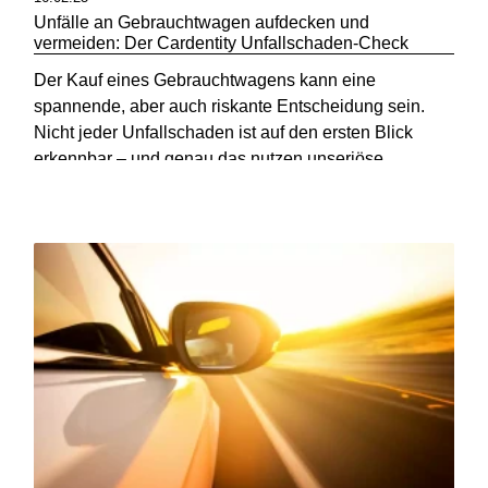
Unfälle an Gebrauchtwagen aufdecken und
vermeiden: Der Cardentity Unfallschaden-Check
Der Kauf eines Gebrauchtwagens kann eine
spannende, aber auch riskante Entscheidung sein.
Nicht jeder Unfallschaden ist auf den ersten Blick
erkennbar – und genau das nutzen unseriöse
Verkäufer aus.