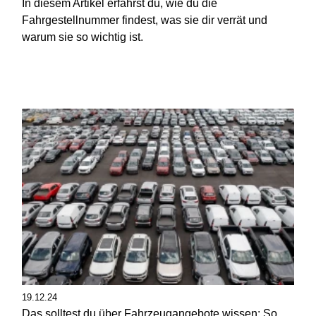
In diesem Artikel erfährst du, wie du die
Fahrgestellnummer findest, was sie dir verrät und
warum sie so wichtig ist.
19.12.24
Das solltest du über Fahrzeugangebote wissen: So